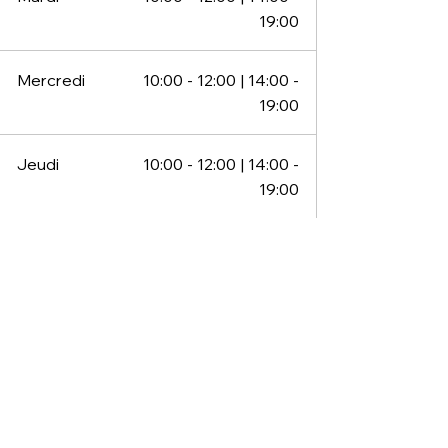
19:00
Mercredi
10:0
0
- 12:00 | 14:00 -
19:00
Jeudi
10:0
0
- 12:00 | 14:00 -
19:00
Vendredi
10:0
0
- 12:00 | 14:00 -
19:00
Samedi
10:0
0
- 12:00 | 14:00 -
19:00
Dimanche
Fermé