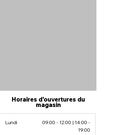
Horaires d'ouvertures du
magasin
Lundi
09:00 - 12:00 | 14:00 -
19:00