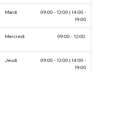
Mardi
09:00
- 12:00 | 14:00 -
19:00
Mercredi
09:00 - 12:00
Jeudi
09:00
- 12:00 | 14:00 -
19:00
Vendredi
09:00
- 12:00 | 14:00 -
19:00
Samedi
09:00 - 12:00